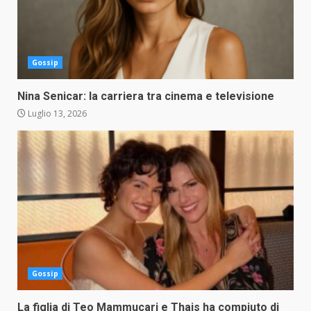
Gossip
Nina Senicar: la carriera tra cinema e televisione
Luglio 13, 2026
Gossip
La figlia di Teo Mammucari e Thais ha compiuto di