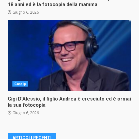
18 anni ed è la fotocopia della mamma
Giugno 6, 2026
Gossip
Gigi D’Alessio, il figlio Andrea è cresciuto ed è ormai
la sua fotocopia
Giugno 6, 2026
ARTICOLI RECENTI