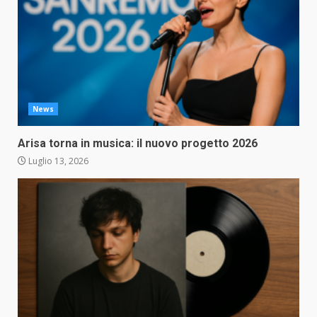
News
Arisa torna in musica: il nuovo progetto 2026
Luglio 13, 2026