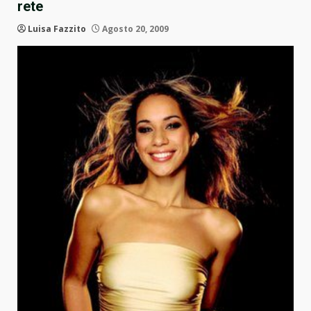
rete
Luisa Fazzito
Agosto 20, 2009