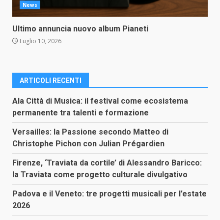
News
Ultimo annuncia nuovo album Pianeti
Luglio 10, 2026
ARTICOLI RECENTI
Ala Città di Musica: il festival come ecosistema
permanente tra talenti e formazione
Versailles: la Passione secondo Matteo di
Christophe Pichon con Julian Prégardien
Firenze, ‘Traviata da cortile’ di Alessandro Baricco:
la Traviata come progetto culturale divulgativo
Padova e il Veneto: tre progetti musicali per l’estate
2026