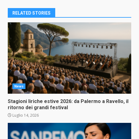
RELATED STORIES
News
Stagioni liriche estive 2026: da Palermo a Ravello, il
ritorno dei grandi festival
Luglio 14, 2026