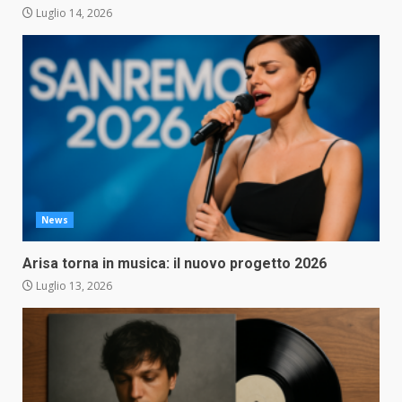
Luglio 14, 2026
News
Arisa torna in musica: il nuovo progetto 2026
Luglio 13, 2026