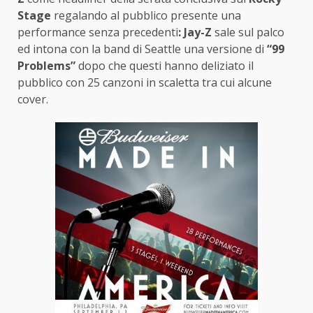
Stage
regalando al pubblico presente una
performance senza precedenti
: Jay-Z
sale sul palco
ed intona con la band di Seattle una versione di
“99
Problems”
dopo che questi hanno deliziato il
pubblico con 25 canzoni in scaletta tra cui alcune
cover.