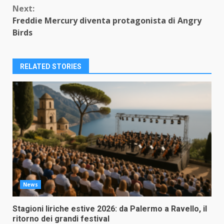
Next:
Freddie Mercury diventa protagonista di Angry
Birds
RELATED STORIES
News
Stagioni liriche estive 2026: da Palermo a Ravello, il
ritorno dei grandi festival