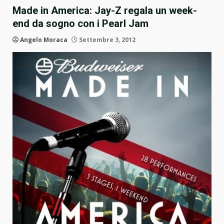
Made in America: Jay-Z regala un week-
end da sogno con i Pearl Jam
Angelo Moraca
Settembre 3, 2012