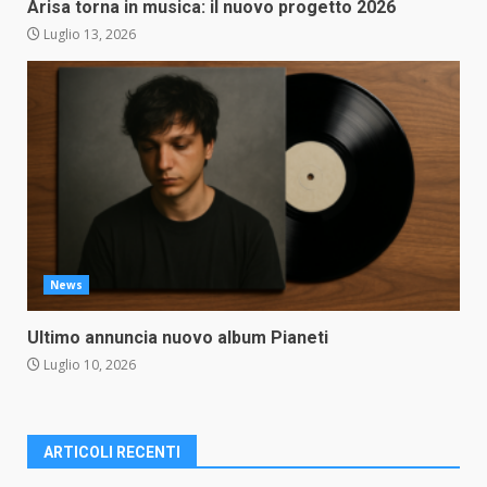
Arisa torna in musica: il nuovo progetto 2026
Luglio 13, 2026
News
Ultimo annuncia nuovo album Pianeti
Luglio 10, 2026
ARTICOLI RECENTI