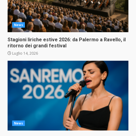
News
Stagioni liriche estive 2026: da Palermo a Ravello, il
ritorno dei grandi festival
Luglio 14, 2026
News