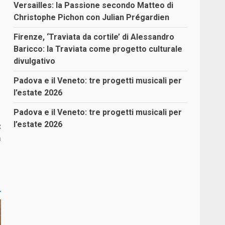
Versailles: la Passione secondo Matteo di
Christophe Pichon con Julian Prégardien
Firenze, ‘Traviata da cortile’ di Alessandro
Baricco: la Traviata come progetto culturale
divulgativo
Padova e il Veneto: tre progetti musicali per
l’estate 2026
Padova e il Veneto: tre progetti musicali per
l’estate 2026
:
m