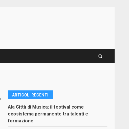
ARTICOLI RECENTI
r
Ala Città di Musica: il festival come
ecosistema permanente tra talenti e
formazione