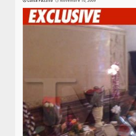
Luisa Fazzito
Novembre 10, 2009