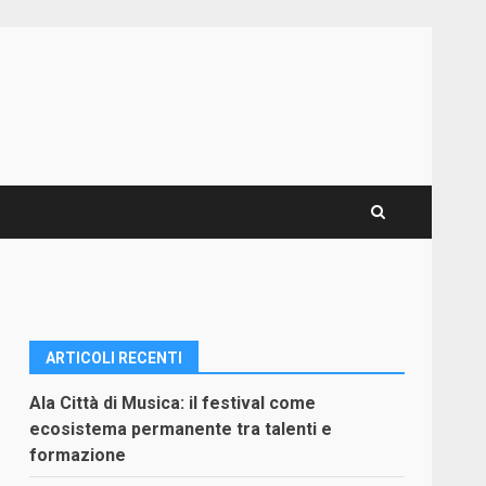
ARTICOLI RECENTI
Ala Città di Musica: il festival come
ecosistema permanente tra talenti e
formazione