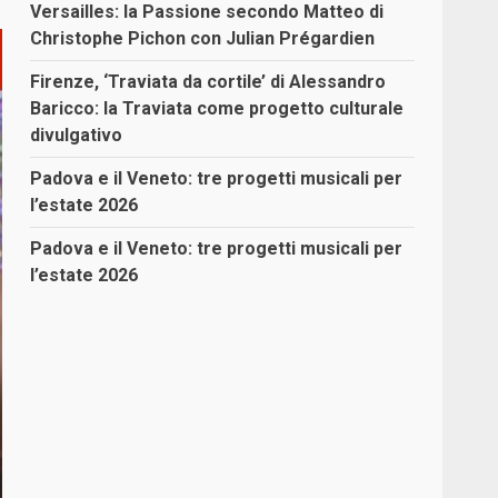
Versailles: la Passione secondo Matteo di
Christophe Pichon con Julian Prégardien
Firenze, ‘Traviata da cortile’ di Alessandro
Baricco: la Traviata come progetto culturale
divulgativo
Padova e il Veneto: tre progetti musicali per
l’estate 2026
Padova e il Veneto: tre progetti musicali per
l’estate 2026