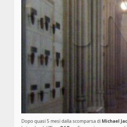
Dopo quasi 5 mesi dalla scomparsa di
Michael Ja