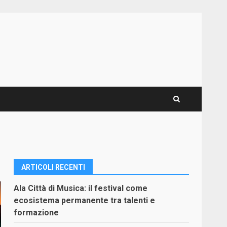
ARTICOLI RECENTI
Ala Città di Musica: il festival come
ecosistema permanente tra talenti e
formazione