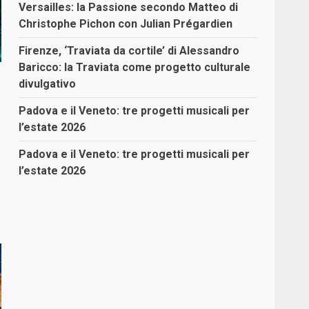
Versailles: la Passione secondo Matteo di
Christophe Pichon con Julian Prégardien
Firenze, ‘Traviata da cortile’ di Alessandro
Baricco: la Traviata come progetto culturale
divulgativo
Padova e il Veneto: tre progetti musicali per
l’estate 2026
Padova e il Veneto: tre progetti musicali per
l’estate 2026