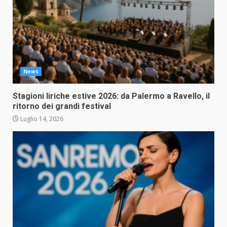
News
Stagioni liriche estive 2026: da Palermo a Ravello, il
ritorno dei grandi festival
Luglio 14, 2026