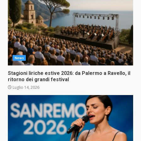
News
Stagioni liriche estive 2026: da Palermo a Ravello, il
ritorno dei grandi festival
Luglio 14, 2026