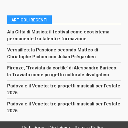
ARTICOLI RECENTI
Ala Città di Musica: il festival come ecosistema
permanente tra talenti e formazione
Versailles: la Passione secondo Matteo di
Christophe Pichon con Julian Prégardien
Firenze, ‘Traviata da cortile’ di Alessandro Baricco:
la Traviata come progetto culturale divulgativo
Padova e il Veneto: tre progetti musicali per l’estate
2026
Padova e il Veneto: tre progetti musicali per l’estate
2026
Redazione
Disclaimer
Privacy Policy