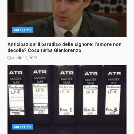
Anteprime
Anticipazioni Il paradiso delle signore: l’amore non
decolla? Cosa turba Gianlorenzo
Aprile 12, 2025
Anteprime