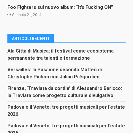
Foo Fighters sul nuovo album: “It’s Fucking ON”
Gennaio 21, 2014
ARTICOLI RECENTI
Ala Città di Musica: il festival come ecosistema
permanente tra talenti e formazione
Versailles: la Passione secondo Matteo di
Christophe Pichon con Julian Prégardien
Firenze, ‘Traviata da cortile’ di Alessandro Baricco:
la Traviata come progetto culturale divulgativo
Padova e il Veneto: tre progetti musicali per l’estate
2026
Padova e il Veneto: tre progetti musicali per l’estate
2026