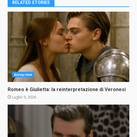
RELATED STORIES
Anteprime
Romeo è Giulietta: la reinterpretazione di Veronesi
Luglio 9, 2026