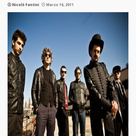
Nicolò Fantini
Marzo 16, 2011