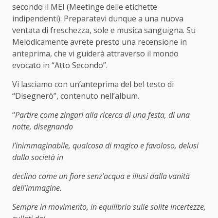
secondo il MEI (Meetinge delle etichette
indipendenti). Preparatevi dunque a una nuova
ventata di freschezza, sole e musica sanguigna. Su
Melodicamente avrete presto una recensione in
anteprima, che vi guiderà attraverso il mondo
evocato in “Atto Secondo”.
Vi lasciamo con un’anteprima del bel testo di
“Disegnerò”, contenuto nell’album.
“
Partire come zingari alla ricerca di una festa, di una
notte, disegnando
l’inimmaginabile, qualcosa di magico e favoloso, delusi
dalla società in
declino come un fiore senz’acqua e illusi dalla vanità
dell’immagine.
Sempre in movimento, in equilibrio sulle solite incertezze,