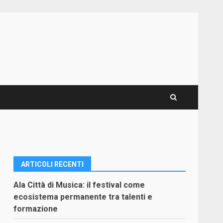
ARTICOLI RECENTI
Ala Città di Musica: il festival come
ecosistema permanente tra talenti e
formazione