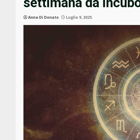
settimana da incub
Anna Di Donato
Luglio 9, 2025