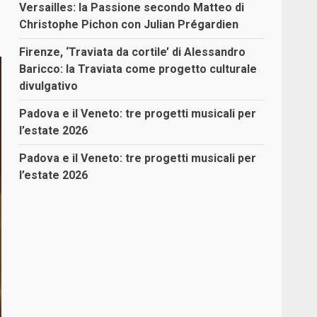
Versailles: la Passione secondo Matteo di
Christophe Pichon con Julian Prégardien
Firenze, ‘Traviata da cortile’ di Alessandro
Baricco: la Traviata come progetto culturale
divulgativo
Padova e il Veneto: tre progetti musicali per
l’estate 2026
Padova e il Veneto: tre progetti musicali per
l’estate 2026