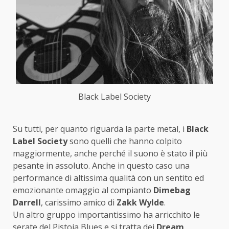
Black Label Society
Su tutti, per quanto riguarda la parte metal, i
Black
Label Society
sono quelli che hanno colpito
maggiormente, anche perché il suono è stato il più
pesante in assoluto. Anche in questo caso una
performance di altissima qualità con un sentito ed
emozionante omaggio al compianto
Dimebag
Darrell
, carissimo amico di
Zakk Wylde
.
Un altro gruppo importantissimo ha arricchito le
serate del Pistoia Blues e si tratta dei
Dream