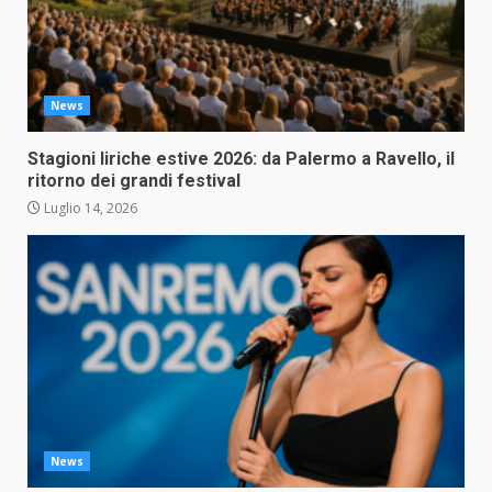
News
Stagioni liriche estive 2026: da Palermo a Ravello, il
ritorno dei grandi festival
Luglio 14, 2026
News