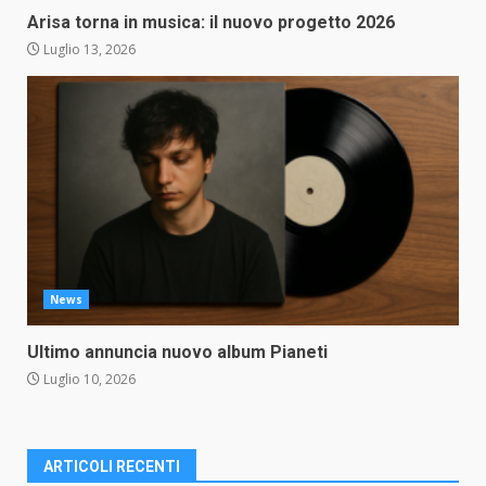
Arisa torna in musica: il nuovo progetto 2026
Luglio 13, 2026
News
Ultimo annuncia nuovo album Pianeti
Luglio 10, 2026
ARTICOLI RECENTI