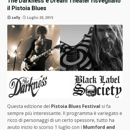
The Darkness e Dream Theater risvegliano
il Pistoia Blues
sally
Luglio 20, 2015
Questa edizione del
Pistoia Blues Festival
si fa
sempre più interessante. Il programma è variegato e
ricco di personaggi di un certo spessore, tutto ha
avuto inizio lo scorso 1 luglio con i
Mumford and