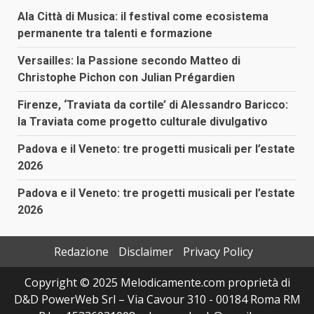
Ala Città di Musica: il festival come ecosistema
permanente tra talenti e formazione
Versailles: la Passione secondo Matteo di
Christophe Pichon con Julian Prégardien
Firenze, ‘Traviata da cortile’ di Alessandro Baricco:
la Traviata come progetto culturale divulgativo
Padova e il Veneto: tre progetti musicali per l’estate
2026
Padova e il Veneto: tre progetti musicali per l’estate
2026
Redazione
Disclaimer
Privacy Policy
Copyright © 2025 Melodicamente.com proprietà di
D&D PowerWeb Srl – Via Cavour 310 - 00184 Roma RM