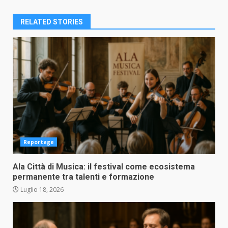
RELATED STORIES
Reportage
Ala Città di Musica: il festival come ecosistema
permanente tra talenti e formazione
Luglio 18, 2026