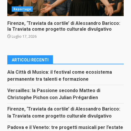
Reportage
Firenze, ‘Traviata da cortile’ di Alessandro Baricco:
la Traviata come progetto culturale divulgativo
Luglio 17, 2026
ARTICOLI RECENTI
Ala Città di Musica: il festival come ecosistema
permanente tra talenti e formazione
Versailles: la Passione secondo Matteo di
Christophe Pichon con Julian Prégardien
Firenze, ‘Traviata da cortile’ di Alessandro Baricco:
la Traviata come progetto culturale divulgativo
Padova e il Veneto: tre progetti musicali per l’estate