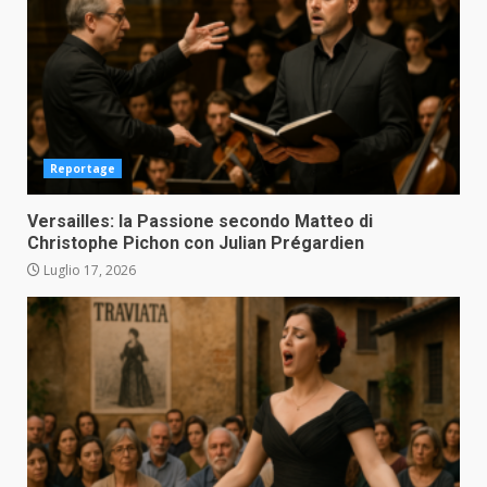
Reportage
Versailles: la Passione secondo Matteo di
Christophe Pichon con Julian Prégardien
Luglio 17, 2026