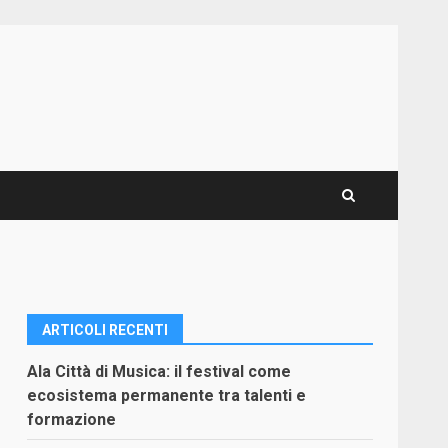
ARTICOLI RECENTI
Ala Città di Musica: il festival come
ecosistema permanente tra talenti e
formazione