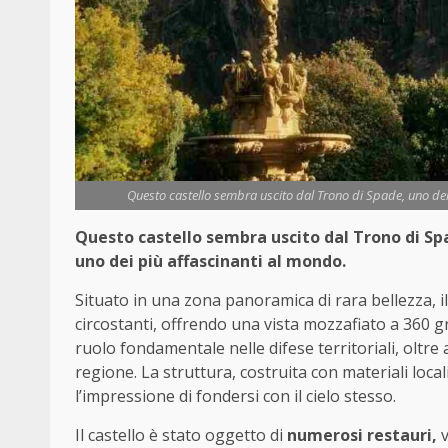
Questo castello sembra uscito dal Trono di Spade, uno dei
Questo castello sembra uscito dal Trono di Sp
uno dei più affascinanti al mondo.
Situato in una zona panoramica di rara bellezza, il
circostanti, offrendo una vista mozzafiato a 360 
ruolo fondamentale nelle difese territoriali, oltre
regione. La struttura, costruita con materiali loc
l’impressione di fondersi con il cielo stesso.
Il castello è stato oggetto di
numerosi restauri,
v