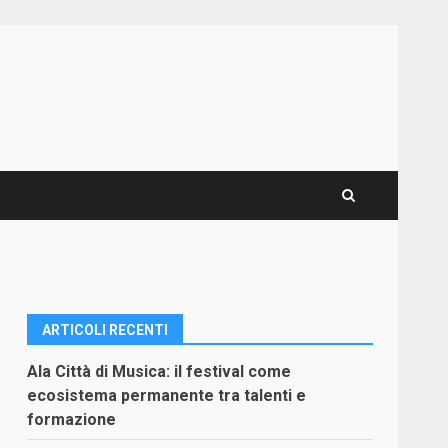
ARTICOLI RECENTI
Ala Città di Musica: il festival come
ecosistema permanente tra talenti e
formazione