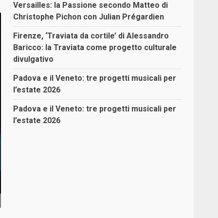
Versailles: la Passione secondo Matteo di
Christophe Pichon con Julian Prégardien
Firenze, ‘Traviata da cortile’ di Alessandro
Baricco: la Traviata come progetto culturale
divulgativo
Padova e il Veneto: tre progetti musicali per
l’estate 2026
Padova e il Veneto: tre progetti musicali per
l’estate 2026