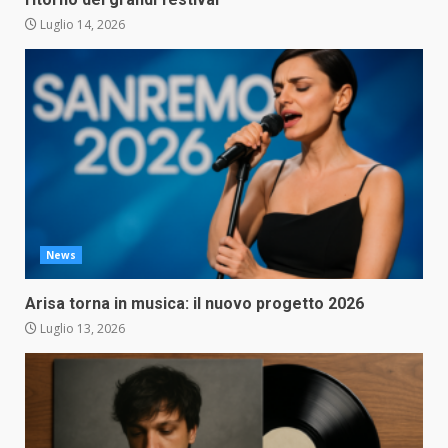
Luglio 14, 2026
News
Arisa torna in musica: il nuovo progetto 2026
Luglio 13, 2026