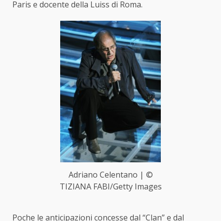
Paris e docente della Luiss di Roma.
Adriano Celentano | ©
TIZIANA FABI/Getty Images
Poche le anticipazioni concesse dal “Clan” e dal