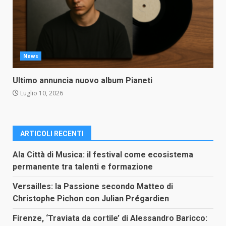
News
Ultimo annuncia nuovo album Pianeti
Luglio 10, 2026
ARTICOLI RECENTI
Ala Città di Musica: il festival come ecosistema
permanente tra talenti e formazione
Versailles: la Passione secondo Matteo di
Christophe Pichon con Julian Prégardien
Firenze, ‘Traviata da cortile’ di Alessandro Baricco: