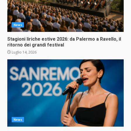
News
Stagioni liriche estive 2026: da Palermo a Ravello, il
ritorno dei grandi festival
Luglio 14, 2026
News