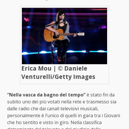
Erica Mou | © Daniele
Venturelli/Getty Images
“Nella vasca da bagno del tempo”
è stato fin da
subito uno dei più votati nella rete e trasmesso sia
dalle radio che dai canali televisivi musicali,
personalmente è l’unico di quelli in gara tra i Giovani
che ho sentito e visto in giro. Nella classifica