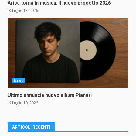
Arisa torna in musica: il nuovo progetto 2026
Luglio 13, 2026
News
Ultimo annuncia nuovo album Pianeti
Luglio 10, 2026
ARTICOLI RECENTI