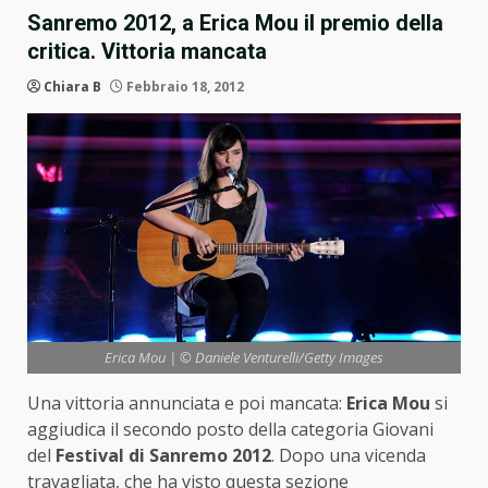
Sanremo 2012, a Erica Mou il premio della
critica. Vittoria mancata
Chiara B
Febbraio 18, 2012
Erica Mou | © Daniele Venturelli/Getty Images
Una vittoria annunciata e poi mancata:
Erica Mou
si
aggiudica il secondo posto della categoria Giovani
del
Festival di Sanremo 2012
. Dopo una vicenda
travagliata, che ha visto questa sezione