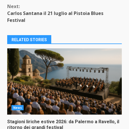
Reading
Next:
Carlos Santana il 21 luglio al Pistoia Blues
Festival
RELATED STORIES
News
Stagioni liriche estive 2026: da Palermo a Ravello, il
ritorno dei grandi festival