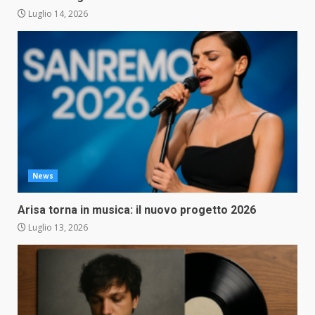
Luglio 14, 2026
News
Arisa torna in musica: il nuovo progetto 2026
Luglio 13, 2026