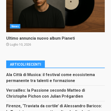
News
Ultimo annuncia nuovo album Pianeti
Luglio 10, 2026
ARTICOLI RECENTI
Ala Città di Musica: il festival come ecosistema
permanente tra talenti e formazione
Versailles: la Passione secondo Matteo di
Christophe Pichon con Julian Prégardien
Firenze, ‘Traviata da cortile’ di Alessandro Baricco: