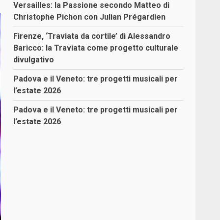
Versailles: la Passione secondo Matteo di
Christophe Pichon con Julian Prégardien
Firenze, ‘Traviata da cortile’ di Alessandro
Baricco: la Traviata come progetto culturale
divulgativo
Padova e il Veneto: tre progetti musicali per
l’estate 2026
Padova e il Veneto: tre progetti musicali per
l’estate 2026