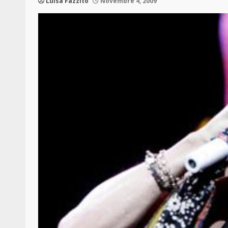
Luisa Fazzito
Novembre 4, 2009