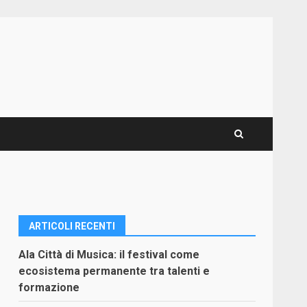
ARTICOLI RECENTI
Ala Città di Musica: il festival come
ecosistema permanente tra talenti e
formazione