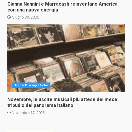
Gianna Nannini e Marracash reinventano America
con una nuova energia
Giugno 30, 2026
Uscite Discografiche
Novembre, le uscite musicali più attese del mese:
tripudio del panorama italiano
Novembre 17, 2025