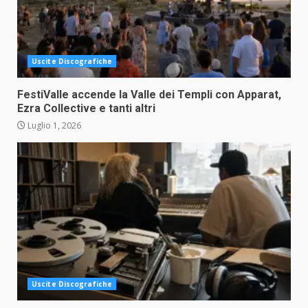
Uscite Discografiche
FestiValle accende la Valle dei Templi con Apparat,
Ezra Collective e tanti altri
Luglio 1, 2026
Uscite Discografiche