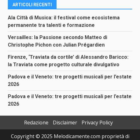
ARTICOLI RECENTI
Ala Città di Musica: il festival come ecosistema
permanente tra talenti e formazione
Versailles: la Passione secondo Matteo di
Christophe Pichon con Julian Prégardien
Firenze, ‘Traviata da cortile’ di Alessandro Baricco:
la Traviata come progetto culturale divulgativo
Padova e il Veneto: tre progetti musicali per l’estate
2026
Padova e il Veneto: tre progetti musicali per l’estate
2026
Redazione
Disclaimer
Privacy Policy
Copyright © 2025 Melodicamente.com proprietà di