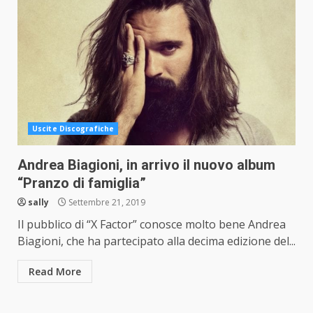
Uscite Discografiche
Andrea Biagioni, in arrivo il nuovo album
“Pranzo di famiglia”
sally
Settembre 21, 2019
Il pubblico di “X Factor” conosce molto bene Andrea
Biagioni, che ha partecipato alla decima edizione del...
Read More