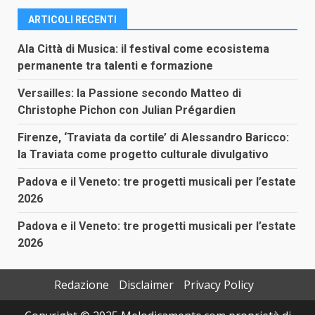
ARTICOLI RECENTI
Ala Città di Musica: il festival come ecosistema
permanente tra talenti e formazione
Versailles: la Passione secondo Matteo di
Christophe Pichon con Julian Prégardien
Firenze, ‘Traviata da cortile’ di Alessandro Baricco:
la Traviata come progetto culturale divulgativo
Padova e il Veneto: tre progetti musicali per l’estate
2026
Padova e il Veneto: tre progetti musicali per l’estate
2026
Redazione
Disclaimer
Privacy Policy