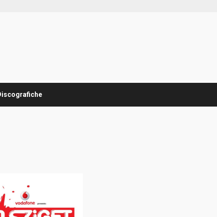
Discografiche