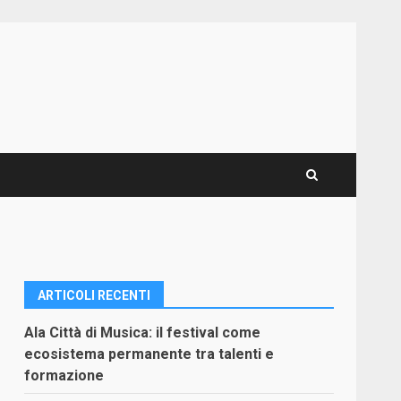
ARTICOLI RECENTI
Ala Città di Musica: il festival come
ecosistema permanente tra talenti e
formazione