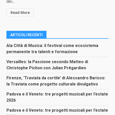
dei...
Read More
ARTICOLI RECENTI
Ala Città di Musica: il festival come ecosistema
permanente tra talenti e formazione
Versailles: la Passione secondo Matteo di
Christophe Pichon con Julian Prégardien
Firenze, ‘Traviata da cortile’ di Alessandro Baricco:
la Traviata come progetto culturale divulgativo
Padova e il Veneto: tre progetti musicali per l’estate
2026
Padova e il Veneto: tre progetti musicali per l’estate