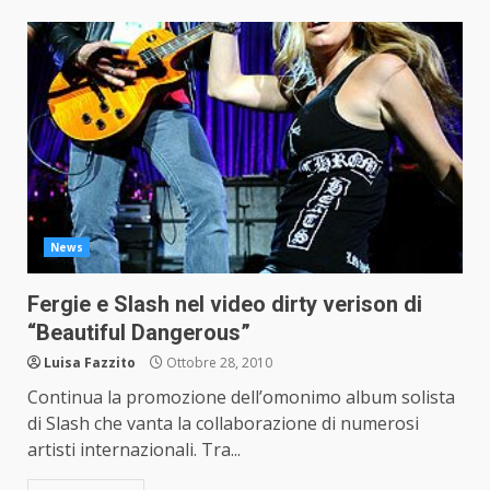
News
Fergie e Slash nel video dirty verison di
“Beautiful Dangerous”
Luisa Fazzito
Ottobre 28, 2010
Continua la promozione dell’omonimo album solista
di Slash che vanta la collaborazione di numerosi
artisti internazionali. Tra...