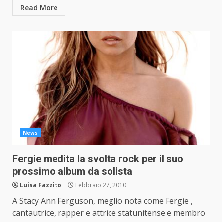
Read More
News
Fergie medita la svolta rock per il suo
prossimo album da solista
Luisa Fazzito
Febbraio 27, 2010
A Stacy Ann Ferguson, meglio nota come Fergie ,
cantautrice, rapper e attrice statunitense e membro