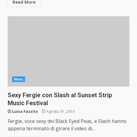
Read More
News
Sexy Fergie con Slash al Sunset Strip
Music Festival
Luisa Fazzito
Agosto 31, 2010
Fergie, voce sexy dei Black Eyed Peas, e Slash hanno
appena terminato di girare il video di...