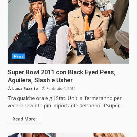
News
Super Bowl 2011 con Black Eyed Peas,
Aguilera, Slash e Usher
Luisa Fazzito
Febbraio 6, 2011
Tra qualche ora e gli Stati Uniti si fermeranno per
vedere l’evento più importante dell’anno: il Super...
Read More