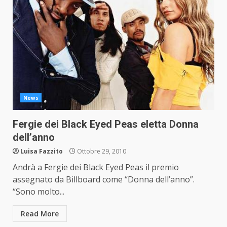
News
Fergie dei Black Eyed Peas eletta Donna
dell’anno
Luisa Fazzito
Ottobre 29, 2010
Andrà a Fergie dei Black Eyed Peas il premio
assegnato da Billboard come “Donna dell’anno”.
“Sono molto...
Read More