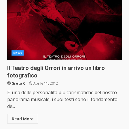
News
Il Teatro degli Orrori in arrivo un libro
fotografico
Greta C
Aprile 11, 2012
E’ una delle personalità più carismatiche del nostro
panorama musicale, i suoi testi sono il fondamento
de...
Read More