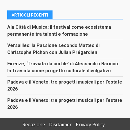
ARTICOLI RECENTI
Ala Città di Musica: il festival come ecosistema
permanente tra talenti e formazione
Versailles: la Passione secondo Matteo di
Christophe Pichon con Julian Prégardien
Firenze, ‘Traviata da cortile’ di Alessandro Baricco:
la Traviata come progetto culturale divulgativo
Padova e il Veneto: tre progetti musicali per l’estate
2026
Padova e il Veneto: tre progetti musicali per l’estate
2026
Redazione
Disclaimer
Privacy Policy