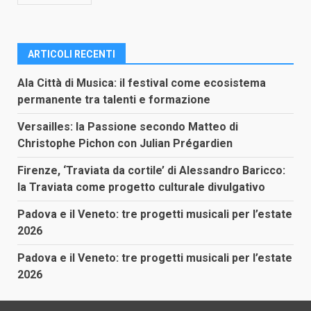
ARTICOLI RECENTI
Ala Città di Musica: il festival come ecosistema
permanente tra talenti e formazione
Versailles: la Passione secondo Matteo di
Christophe Pichon con Julian Prégardien
Firenze, ‘Traviata da cortile’ di Alessandro Baricco:
la Traviata come progetto culturale divulgativo
Padova e il Veneto: tre progetti musicali per l’estate
2026
Padova e il Veneto: tre progetti musicali per l’estate
2026