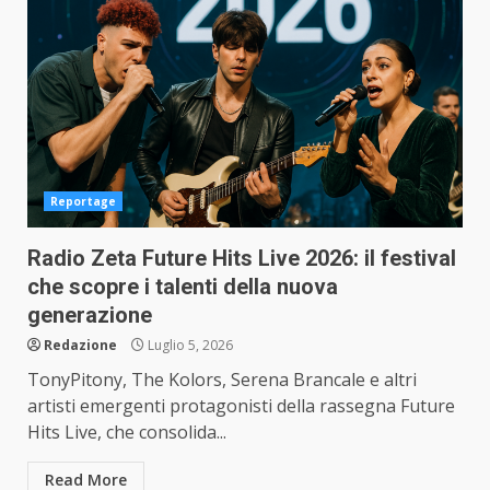
Reportage
Radio Zeta Future Hits Live 2026: il festival
che scopre i talenti della nuova
generazione
Redazione
Luglio 5, 2026
TonyPitony, The Kolors, Serena Brancale e altri
artisti emergenti protagonisti della rassegna Future
Hits Live, che consolida...
Read More