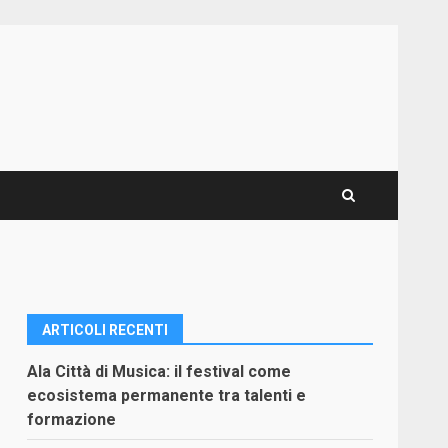
ARTICOLI RECENTI
Ala Città di Musica: il festival come
ecosistema permanente tra talenti e
formazione