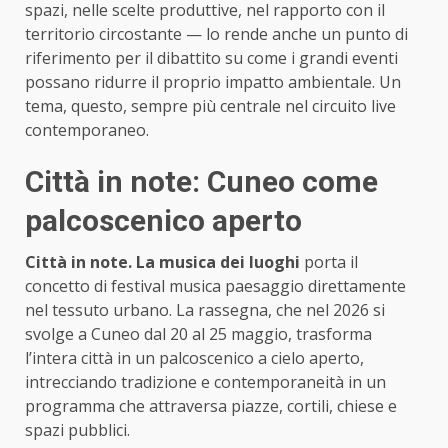
spazi, nelle scelte produttive, nel rapporto con il
territorio circostante — lo rende anche un punto di
riferimento per il dibattito su come i grandi eventi
possano ridurre il proprio impatto ambientale. Un
tema, questo, sempre più centrale nel circuito live
contemporaneo.
Città in note: Cuneo come
palcoscenico aperto
Città in note. La musica dei luoghi
porta il
concetto di festival musica paesaggio direttamente
nel tessuto urbano. La rassegna, che nel 2026 si
svolge a Cuneo dal 20 al 25 maggio, trasforma
l’intera città in un palcoscenico a cielo aperto,
intrecciando tradizione e contemporaneità in un
programma che attraversa piazze, cortili, chiese e
spazi pubblici.