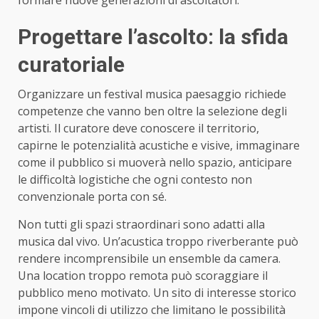
Progettare l’ascolto: la sfida
curatoriale
Organizzare un festival musica paesaggio richiede
competenze che vanno ben oltre la selezione degli
artisti. Il curatore deve conoscere il territorio,
capirne le potenzialità acustiche e visive, immaginare
come il pubblico si muoverà nello spazio, anticipare
le difficoltà logistiche che ogni contesto non
convenzionale porta con sé.
Non tutti gli spazi straordinari sono adatti alla
musica dal vivo. Un’acustica troppo riverberante può
rendere incomprensibile un ensemble da camera.
Una location troppo remota può scoraggiare il
pubblico meno motivato. Un sito di interesse storico
impone vincoli di utilizzo che limitano le possibilità