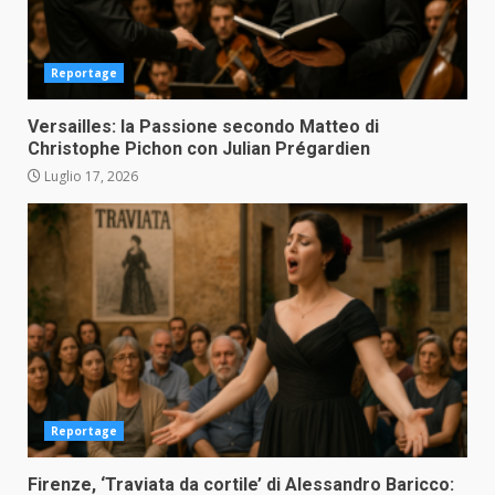
Reportage
Versailles: la Passione secondo Matteo di
Christophe Pichon con Julian Prégardien
Luglio 17, 2026
Reportage
Firenze, ‘Traviata da cortile’ di Alessandro Baricco: