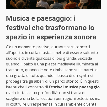
Musica e paesaggio: i
festival che trasformano lo
spazio in esperienza sonora
C’è un momento preciso, durante certi concerti
all’aperto, in cui la musica smette di essere soltanto
suono e diventa qualcosa di più grande. Succede
quando il palco è una piazza medievale illuminata al
tramonto, quando le note rimbalzano sulle pareti di
una grotta di tufo, quando il basso di un synth si
propaga tra gli alberi di un parco storico. È in questi
istanti che il concetto di
festival musica paesaggio
rivela tutta la sua profondità: non si tratta di
scegliere una bella location per ragioni estetiche, ma
di costruire un’esperienza in cui l’ambiente diventa