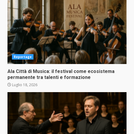
Reportage
Ala Città di Musica: il festival come ecosistema
permanente tra talenti e formazione
Luglio 18, 2026