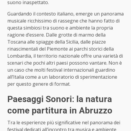
suono inaspettato.
Guardando il contesto italiano, emerge un panorama
musicale ricchissimo di rassegne che hanno fatto di
questa simbiosi tra suono e ambiente la propria
ragione d’essere. Dalle grotte di marmo della
Toscana alle spiagge della Sicilia, dalle piazze
rinascimentali del Piemonte ai parchi storici della
Lombardia, il territorio nazionale offre una varietà di
scenari che pochi altri paesi possono vantare. Non è
un caso che molti festival internazionali guardino
all’Italia come a un laboratorio di sperimentazione
per questo genere di format.
Paesaggi Sonori: la natura
come partitura in Abruzzo
Tra le esperienze più significative nel panorama dei
festival dedicati all’incontro tra musica e ambiente