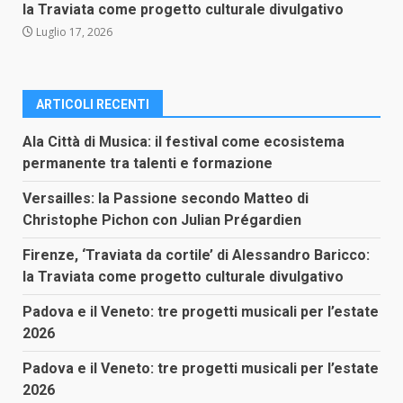
la Traviata come progetto culturale divulgativo
Luglio 17, 2026
ARTICOLI RECENTI
Ala Città di Musica: il festival come ecosistema
permanente tra talenti e formazione
Versailles: la Passione secondo Matteo di
Christophe Pichon con Julian Prégardien
Firenze, ‘Traviata da cortile’ di Alessandro Baricco:
la Traviata come progetto culturale divulgativo
Padova e il Veneto: tre progetti musicali per l’estate
2026
Padova e il Veneto: tre progetti musicali per l’estate
2026