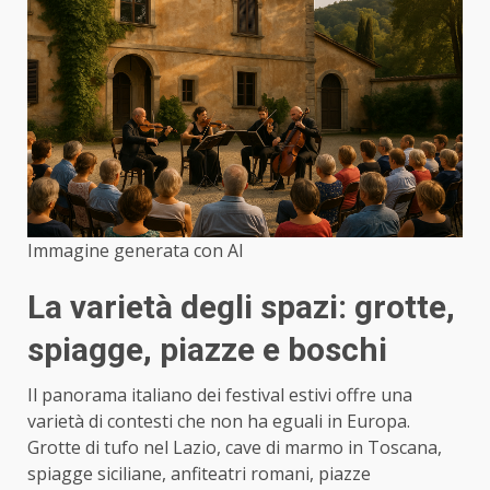
Immagine generata con AI
La varietà degli spazi: grotte,
spiagge, piazze e boschi
Il panorama italiano dei festival estivi offre una
varietà di contesti che non ha eguali in Europa.
Grotte di tufo nel Lazio, cave di marmo in Toscana,
spiagge siciliane, anfiteatri romani, piazze