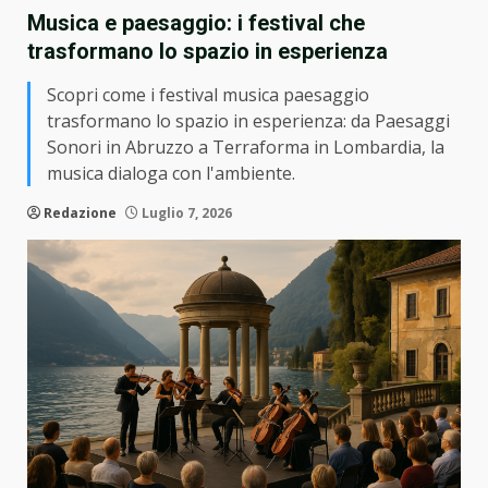
Musica e paesaggio: i festival che
trasformano lo spazio in esperienza
Scopri come i festival musica paesaggio
trasformano lo spazio in esperienza: da Paesaggi
Sonori in Abruzzo a Terraforma in Lombardia, la
musica dialoga con l'ambiente.
Redazione
Luglio 7, 2026