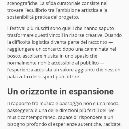
scenografiche. La sfida curatoriale consiste nel
trovare l’equilibrio tra l’ambizione artistica e la
sostenibilità pratica del progetto.
I festival più riusciti sono quelli che hanno saputo
trasformare questi vincoli in risorse creative. Quando
la difficoltà logistica diventa parte del racconto —
raggiungere un concerto dopo una camminata nel
bosco, ascoltare musica in uno spazio che
normalmente non è accessibile al pubblico —
l’esperienza acquista un valore aggiunto che nessun
palazzetto dello sport può offrire.
Un orizzonte in espansione
Il rapporto tra musica e paesaggio non è una moda
passeggera: è una delle direzioni più fertili del live
music contemporaneo, capace di rispondere a un
bisogno profondo di esperienze autentiche, radicate