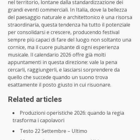
nel territorio, lontane dalla standardizzazione dei
grandi eventi commerciali. In Italia, dove la bellezza
del paesaggio naturale e architettonico è una risorsa
straordinaria, questa tendenza ha tutto il potenziale
per consolidarsi e crescere, producendo festival
sempre più capaci di fare del luogo non soltanto una
cornice, ma il cuore pulsante di ogni esperienza
musicale. Il calendario 2026 offre già molti
appuntamenti in questa direzione: vale la pena
cercarli, raggiungerli, e lasciarsi sorprendere da
quello che succede quando un suono trova
esattamente il posto giusto in cui risuonare.
Related articles
Produzioni operistiche 2026: quando la regia
trasforma i capolavori
Testo 22 Settembre – Ultimo