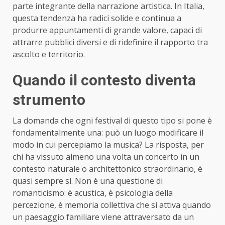
parte integrante della narrazione artistica. In Italia,
questa tendenza ha radici solide e continua a
produrre appuntamenti di grande valore, capaci di
attrarre pubblici diversi e di ridefinire il rapporto tra
ascolto e territorio.
Quando il contesto diventa
strumento
La domanda che ogni festival di questo tipo si pone è
fondamentalmente una: può un luogo modificare il
modo in cui percepiamo la musica? La risposta, per
chi ha vissuto almeno una volta un concerto in un
contesto naturale o architettonico straordinario, è
quasi sempre sì. Non è una questione di
romanticismo: è acustica, è psicologia della
percezione, è memoria collettiva che si attiva quando
un paesaggio familiare viene attraversato da un