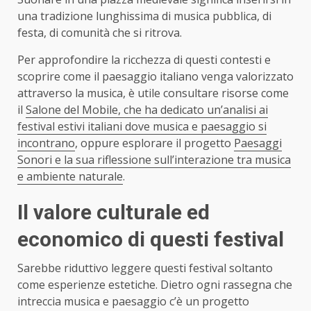
una tradizione lunghissima di musica pubblica, di
festa, di comunità che si ritrova.
Per approfondire la ricchezza di questi contesti e
scoprire come il paesaggio italiano venga valorizzato
attraverso la musica, è utile consultare risorse come
il
Salone del Mobile, che ha dedicato un’analisi ai
festival estivi italiani dove musica e paesaggio si
incontrano
, oppure esplorare il progetto
Paesaggi
Sonori e la sua riflessione sull’interazione tra musica
e ambiente naturale
.
Il valore culturale ed
economico di questi festival
Sarebbe riduttivo leggere questi festival soltanto
come esperienze estetiche. Dietro ogni rassegna che
intreccia musica e paesaggio c’è un progetto