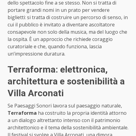
dello spettacolo fine a se stesso. Non si tratta di
portare grandi nomi in un prato per vendere
biglietti: si tratta di costruire un percorso di senso, in
cui il pubblico è invitato a diventare ascoltatore
consapevole non solo della musica, ma del luogo che
la ospita. È un approccio che richiede coraggio
curatoriale e che, quando funziona, lascia
un’impressione duratura.
Terraforma: elettronica,
architettura e sostenibilità a
Villa Arconati
Se Paesaggi Sonori lavora sul paesaggio naturale,
Terraforma
ha costruito la propria identità attorno
a un dialogo altrettanto intenso con il patrimonio
architettonico e il tema della sostenibilità ambientale.
Il festival si svolge a Villa Arconati, una dimora