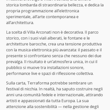
storica lombarda di straordinaria bellezza, e dedica la
propria programmazione all’elettronica
sperimentale, all’arte contemporanea e
all’architettura.
La scelta di Villa Arconati non è decorativa. Il parco
storico, con i suoi viali alberati, le fontane e le
architetture barocche, crea una tensione produttiva
con la musica elettronica più avanzata: il passato e il
presente si confrontano senza che nessuno dei due
prevalga. Il risultato è un’atmosfera unica, in cui il
pubblico si muove tra installazioni sonore,
performance live e spazi di riflessione collettiva.
Sulla carta, Terraforma potrebbe sembrare un
festival di nicchia. In realtà, ha saputo costruire negli
anni una comunità fedele e internazionale, attirando
artisti e appassionati da tutta Europa. La sua
attenzione alla sostenibilità — nella gestione degli