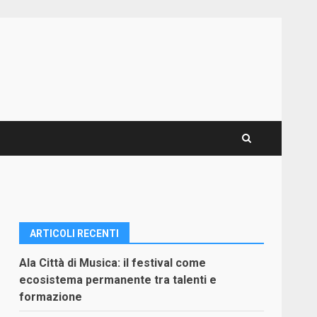
ARTICOLI RECENTI
Ala Città di Musica: il festival come
ecosistema permanente tra talenti e
formazione