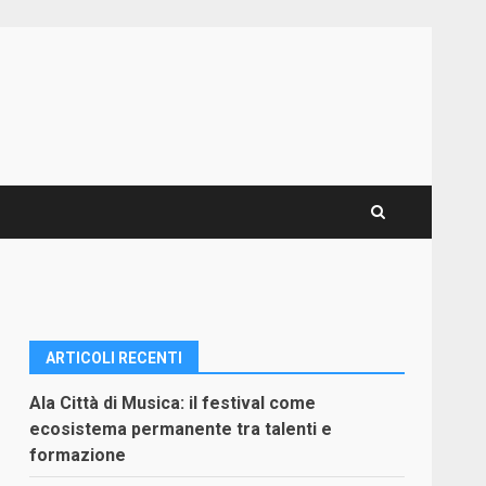
ARTICOLI RECENTI
Ala Città di Musica: il festival come
ecosistema permanente tra talenti e
formazione