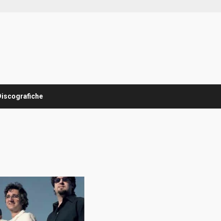
Discografiche