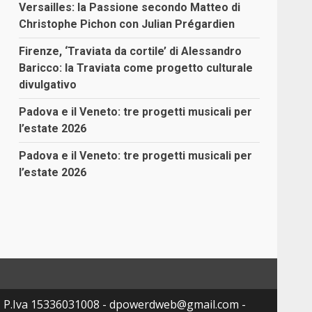
Versailles: la Passione secondo Matteo di
Christophe Pichon con Julian Prégardien
Firenze, ‘Traviata da cortile’ di Alessandro
Baricco: la Traviata come progetto culturale
divulgativo
Padova e il Veneto: tre progetti musicali per
l’estate 2026
Padova e il Veneto: tre progetti musicali per
l’estate 2026
- P.Iva 15336031008 - dpowerdweb@gmail.com -