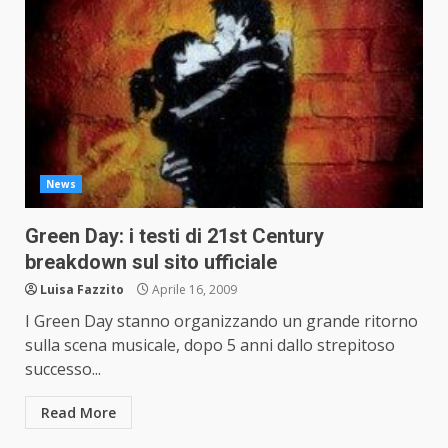
News
Green Day: i testi di 21st Century
breakdown sul sito ufficiale
Luisa Fazzito
Aprile 16, 2009
I Green Day stanno organizzando un grande ritorno
sulla scena musicale, dopo 5 anni dallo strepitoso
successo...
Read More