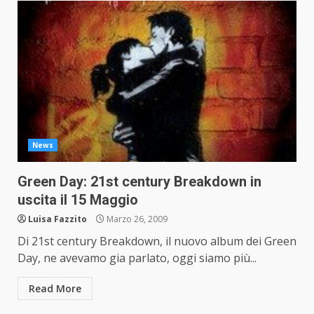
News
Green Day: 21st century Breakdown in
uscita il 15 Maggio
Luisa Fazzito
Marzo 26, 2009
Di 21st century Breakdown, il nuovo album dei Green
Day, ne avevamo gia parlato, oggi siamo più...
Read More