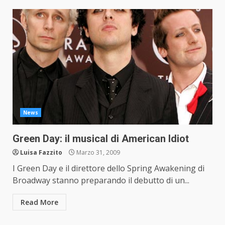
News
Green Day: il musical di American Idiot
Luisa Fazzito
Marzo 31, 2009
I Green Day e il direttore dello Spring Awakening di
Broadway stanno preparando il debutto di un...
Read More