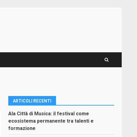
ARTICOLI RECENTI
Ala Città di Musica: il festival come
ecosistema permanente tra talenti e
formazione