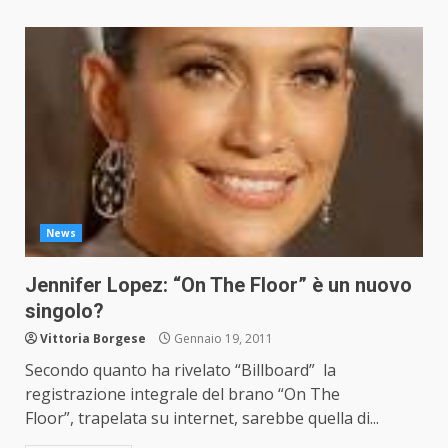
News
Jennifer Lopez: “On The Floor” è un nuovo
singolo?
Vittoria Borgese
Gennaio 19, 2011
Secondo quanto ha rivelato “Billboard” la
registrazione integrale del brano “On The
Floor”, trapelata su internet, sarebbe quella di...