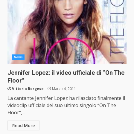
News
Jennifer Lopez: il video ufficiale di “On The
Floor”
Vittoria Borgese
Marzo 4, 2011
La cantante Jennifer Lopez ha rilasciato finalmente il
videoclip ufficiale del suo ultimo singolo “On The
Floor“,...
Read More