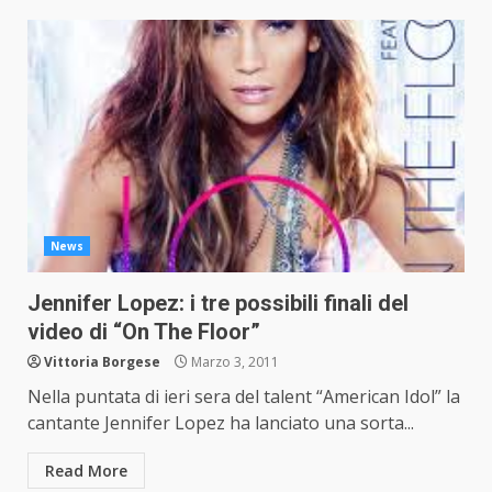
News
Jennifer Lopez: i tre possibili finali del
video di “On The Floor”
Vittoria Borgese
Marzo 3, 2011
Nella puntata di ieri sera del talent “American Idol” la
cantante Jennifer Lopez ha lanciato una sorta...
Read More