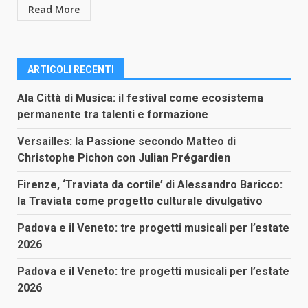
Read More
ARTICOLI RECENTI
Ala Città di Musica: il festival come ecosistema
permanente tra talenti e formazione
Versailles: la Passione secondo Matteo di
Christophe Pichon con Julian Prégardien
Firenze, ‘Traviata da cortile’ di Alessandro Baricco:
la Traviata come progetto culturale divulgativo
Padova e il Veneto: tre progetti musicali per l’estate
2026
Padova e il Veneto: tre progetti musicali per l’estate
2026