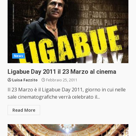
News
Ligabue Day 2011 il 23 Marzo al cinema
Luisa Fazzito
Febbraio 25, 2011
Il 23 Marzo è il Ligabue Day 2011, giorno in cui nelle
sale cinematografiche verrà celebrato il...
Read More