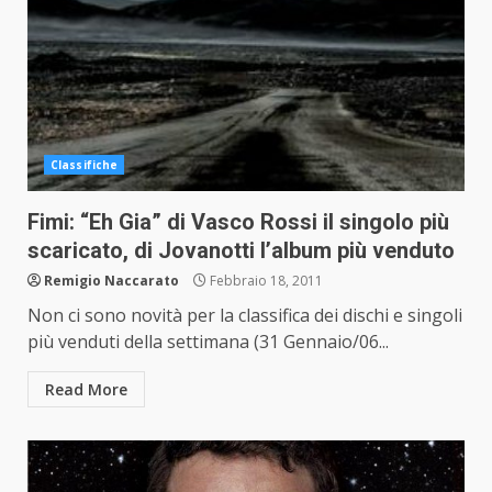
Classifiche
Fimi: “Eh Gia” di Vasco Rossi il singolo più
scaricato, di Jovanotti l’album più venduto
Remigio Naccarato
Febbraio 18, 2011
Non ci sono novità per la classifica dei dischi e singoli
più venduti della settimana (31 Gennaio/06...
Read More