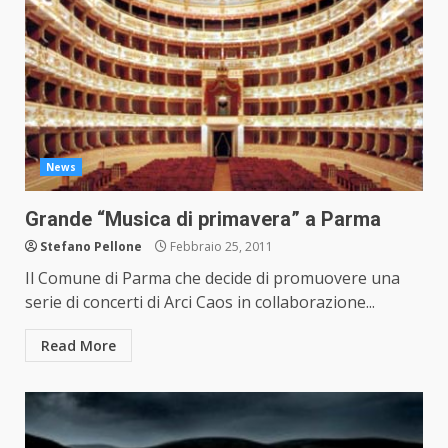
News
Grande “Musica di primavera” a Parma
Stefano Pellone
Febbraio 25, 2011
Il Comune di Parma che decide di promuovere una
serie di concerti di Arci Caos in collaborazione...
Read More