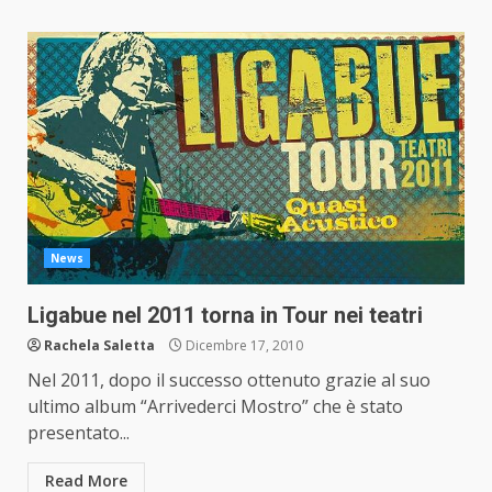
News
Ligabue nel 2011 torna in Tour nei teatri
Rachela Saletta
Dicembre 17, 2010
Nel 2011, dopo il successo ottenuto grazie al suo
ultimo album “Arrivederci Mostro” che è stato
presentato...
Read More