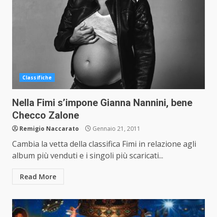
Classifiche
Nella Fimi s’impone Gianna Nannini, bene
Checco Zalone
Remigio Naccarato
Gennaio 21, 2011
Cambia la vetta della classifica Fimi in relazione agli
album più venduti e i singoli più scaricati...
Read More