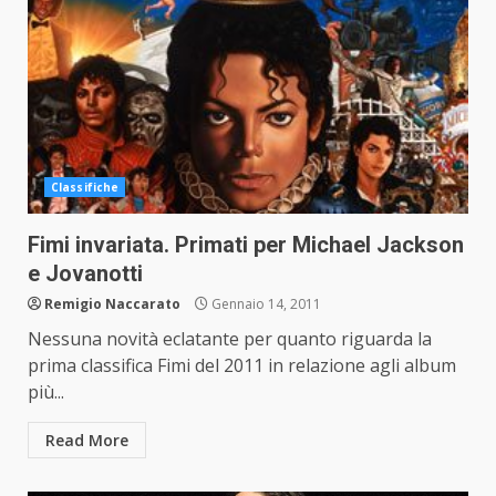
Classifiche
Fimi invariata. Primati per Michael Jackson
e Jovanotti
Remigio Naccarato
Gennaio 14, 2011
Nessuna novità eclatante per quanto riguarda la
prima classifica Fimi del 2011 in relazione agli album
più...
Read More