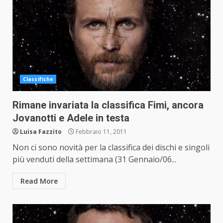
Classifiche
Rimane invariata la classifica Fimi, ancora
Jovanotti e Adele in testa
Luisa Fazzito
Febbraio 11, 2011
Non ci sono novità per la classifica dei dischi e singoli
più venduti della settimana (31 Gennaio/06...
Read More