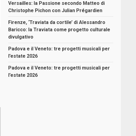
Versailles: la Passione secondo Matteo di
Christophe Pichon con Julian Prégardien
Firenze, ‘Traviata da cortile’ di Alessandro
Baricco: la Traviata come progetto culturale
divulgativo
Padova e il Veneto: tre progetti musicali per
l’estate 2026
Padova e il Veneto: tre progetti musicali per
l’estate 2026