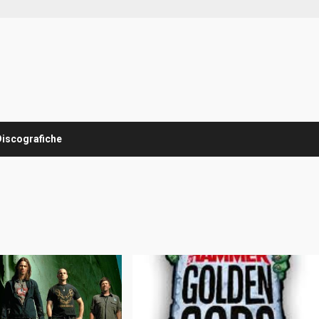
Discografiche