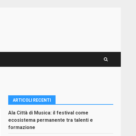
ARTICOLI RECENTI
Ala Città di Musica: il festival come
ecosistema permanente tra talenti e
formazione