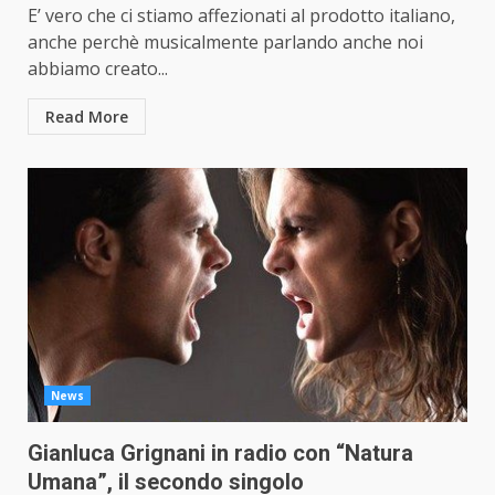
E’ vero che ci stiamo affezionati al prodotto italiano,
anche perchè musicalmente parlando anche noi
abbiamo creato...
Read More
News
Gianluca Grignani in radio con “Natura
Umana”, il secondo singolo