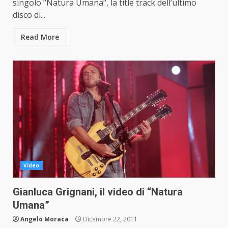
singolo “Natura Umana“, la title track dell’ultimo
disco di...
Read More
Video
Gianluca Grignani, il video di “Natura
Umana”
Angelo Moraca
Dicembre 22, 2011