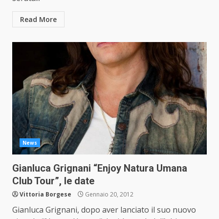
Read More
News
Gianluca Grignani “Enjoy Natura Umana
Club Tour”, le date
Vittoria Borgese
Gennaio 20, 2012
Gianluca Grignani, dopo aver lanciato il suo nuovo