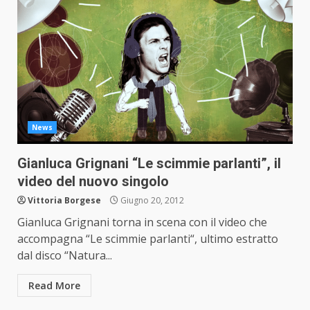
News
Gianluca Grignani “Le scimmie parlanti”, il
video del nuovo singolo
Vittoria Borgese
Giugno 20, 2012
Gianluca Grignani torna in scena con il video che
accompagna “Le scimmie parlanti“, ultimo estratto
dal disco “Natura...
Read More