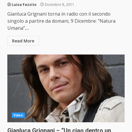
Luisa Fazzito
Dicembre 8, 2011
Gianluca Grignani torna in radio con il secondo
singolo a partire da domani, 9 Dicembre: “Natura
Umana”,...
Read More
Video
Gianluca Grignani – “Un ciao dentro un