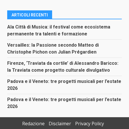
ARTICOLI RECENTI
Ala Città di Musica: il festival come ecosistema
permanente tra talenti e formazione
Versailles: la Passione secondo Matteo di
Christophe Pichon con Julian Prégardien
Firenze, ‘Traviata da cortile’ di Alessandro Baricco:
la Traviata come progetto culturale divulgativo
Padova e il Veneto: tre progetti musicali per l’estate
2026
Padova e il Veneto: tre progetti musicali per l’estate
2026
Redazione
Disclaimer
Privacy Policy