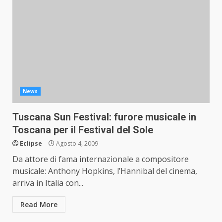
News
Tuscana Sun Festival: furore musicale in
Toscana per il Festival del Sole
Eclipse
Agosto 4, 2009
Da attore di fama internazionale a compositore
musicale: Anthony Hopkins, l’Hannibal del cinema,
arriva in Italia con...
Read More