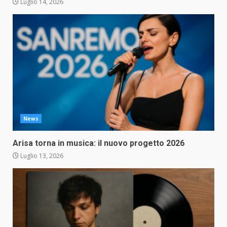
Luglio 14, 2026
News
Arisa torna in musica: il nuovo progetto 2026
Luglio 13, 2026