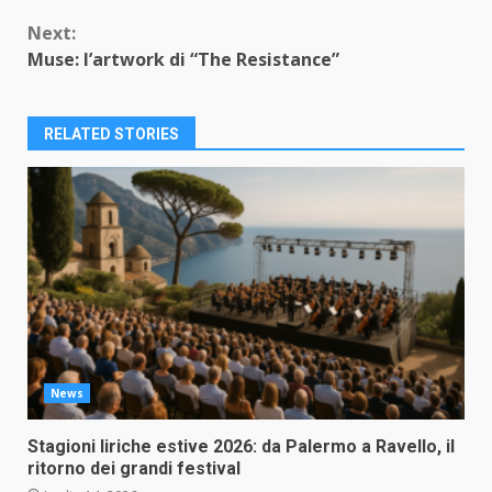
Reading
Next:
Muse: l’artwork di “The Resistance”
RELATED STORIES
News
Stagioni liriche estive 2026: da Palermo a Ravello, il
ritorno dei grandi festival