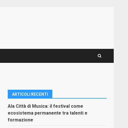
ARTICOLI RECENTI
Ala Città di Musica: il festival come
ecosistema permanente tra talenti e
formazione