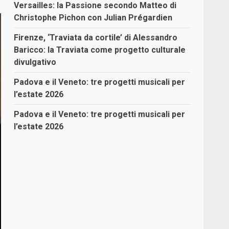
Versailles: la Passione secondo Matteo di
Christophe Pichon con Julian Prégardien
Firenze, ‘Traviata da cortile’ di Alessandro
Baricco: la Traviata come progetto culturale
divulgativo
Padova e il Veneto: tre progetti musicali per
l’estate 2026
Padova e il Veneto: tre progetti musicali per
l’estate 2026