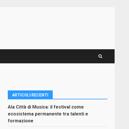
ARTICOLI RECENTI
Ala Città di Musica: il festival come
ecosistema permanente tra talenti e
formazione