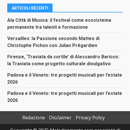
ARTICOLI RECENTI
Ala Città di Musica: il festival come ecosistema
permanente tra talenti e formazione
Versailles: la Passione secondo Matteo di
Christophe Pichon con Julian Prégardien
Firenze, ‘Traviata da cortile’ di Alessandro Baricco:
la Traviata come progetto culturale divulgativo
Padova e il Veneto: tre progetti musicali per l’estate
2026
Padova e il Veneto: tre progetti musicali per l’estate
2026
Redazione
Disclaimer
Privacy Policy