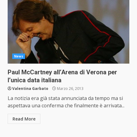
News
Paul McCartney all’Arena di Verona per
l’unica data italiana
Valentina Garbato
Marzo 26, 2013
La notizia era già stata annunciata da tempo ma si
aspettava una conferma che finalmente è arrivata...
Read More