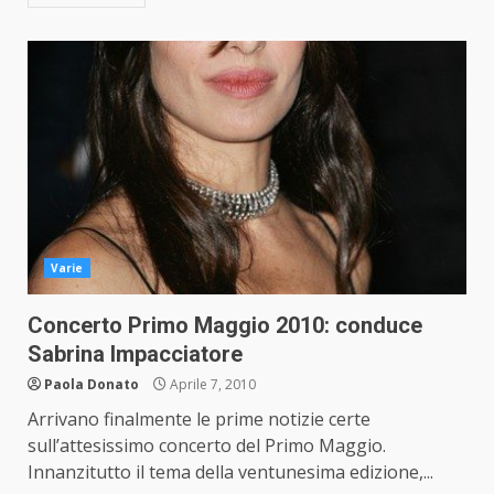
Varie
Concerto Primo Maggio 2010: conduce
Sabrina Impacciatore
Paola Donato
Aprile 7, 2010
Arrivano finalmente le prime notizie certe
sull’attesissimo concerto del Primo Maggio.
Innanzitutto il tema della ventunesima edizione,...