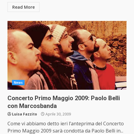
Read More
News
Concerto Primo Maggio 2009: Paolo Belli
con Marcosbanda
Luisa Fazzito
Aprile 30, 2009
Come vi abbiamo detto ieri l’anteprima del Concerto
Primo Maggio 2009 sarà condotta da Paolo Belli in...