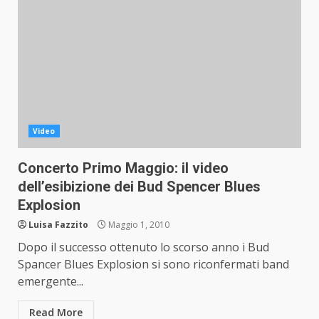
Video
Concerto Primo Maggio: il video
dell’esibizione dei Bud Spencer Blues
Explosion
Luisa Fazzito
Maggio 1, 2010
Dopo il successo ottenuto lo scorso anno i Bud
Spancer Blues Explosion si sono riconfermati band
emergente...
Read More