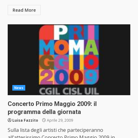
Read More
News
Concerto Primo Maggio 2009: il
programma della giornata
Luisa Fazzito
Aprile 29, 2009
Sulla lista degli artisti che parteciperanno
all’attesissimo Concerto Primo Maggio 2009 in