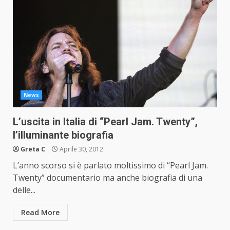
News
L’uscita in Italia di “Pearl Jam. Twenty”,
l’illuminante biografia
Greta C
Aprile 30, 2012
L’anno scorso si è parlato moltissimo di “Pearl Jam.
Twenty” documentario ma anche biografia di una
delle...
Read More