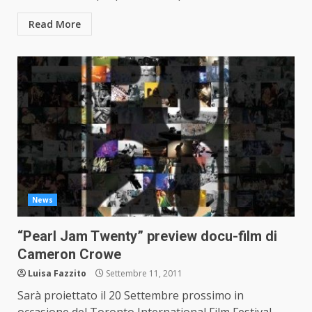
Read More
News
“Pearl Jam Twenty” preview docu-film di
Cameron Crowe
Luisa Fazzito
Settembre 11, 2011
Sarà proiettato il 20 Settembre prossimo in