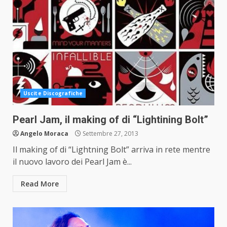
Uscite Discografiche
Pearl Jam, il making of di “Lightining Bolt”
Angelo Moraca
Settembre 27, 2013
Il making of di “Lightning Bolt” arriva in rete mentre
il nuovo lavoro dei Pearl Jam è...
Read More