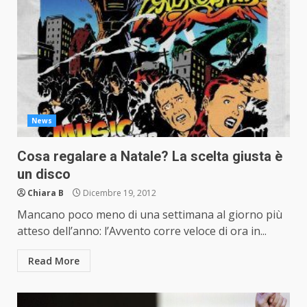
News
Cosa regalare a Natale? La scelta giusta è
un disco
Chiara B
Dicembre 19, 2012
Mancano poco meno di una settimana al giorno più
atteso dell’anno: l’Avvento corre veloce di ora in...
Read More