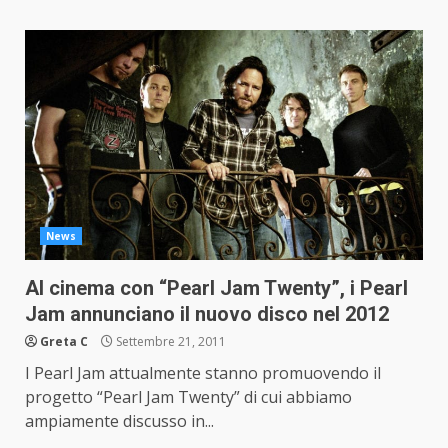
News
Al cinema con “Pearl Jam Twenty”, i Pearl
Jam annunciano il nuovo disco nel 2012
Greta C
Settembre 21, 2011
I Pearl Jam attualmente stanno promuovendo il
progetto “Pearl Jam Twenty” di cui abbiamo
ampiamente discusso in...