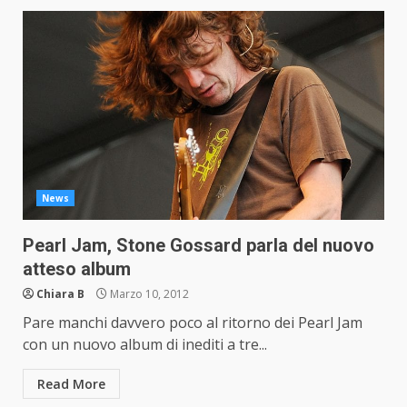
News
Pearl Jam, Stone Gossard parla del nuovo
atteso album
Chiara B
Marzo 10, 2012
Pare manchi davvero poco al ritorno dei Pearl Jam
con un nuovo album di inediti a tre...
Read More