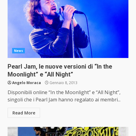
News
Pearl Jam, le nuove versioni di “In the
Moonlight” e “All Night”
Angelo Moraca
Gennaio 8, 2013
Disponibili online “In the Moonlight” e “All Night”,
singoli che i Pearl Jam hanno regalato ai membri...
Read More