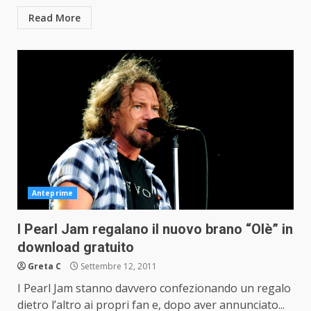
Read More
Anteprime
I Pearl Jam regalano il nuovo brano “Olè” in
download gratuito
Greta C
Settembre 12, 2011
I Pearl Jam stanno davvero confezionando un regalo
dietro l’altro ai propri fan e, dopo aver annunciato...