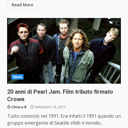
Read More
News
20 anni di Pearl Jam. Film tributo firmato
Crowe
Chiara B
Settembre 16, 2011
Tutto cominciò nel 1991. Era infatti il 1991 quando un
gruppo emergente di Seattle sfidò il mondo...