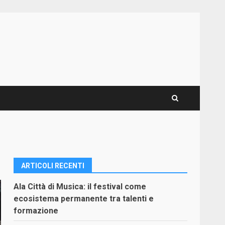
ARTICOLI RECENTI
Ala Città di Musica: il festival come
ecosistema permanente tra talenti e
formazione