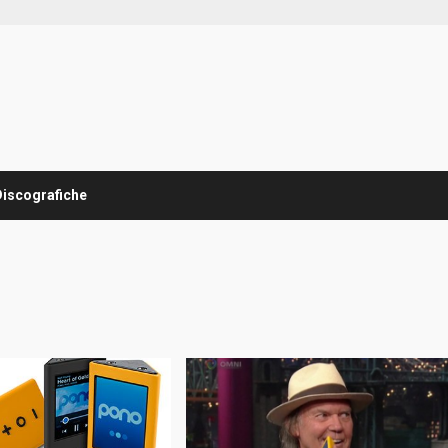
Discografiche