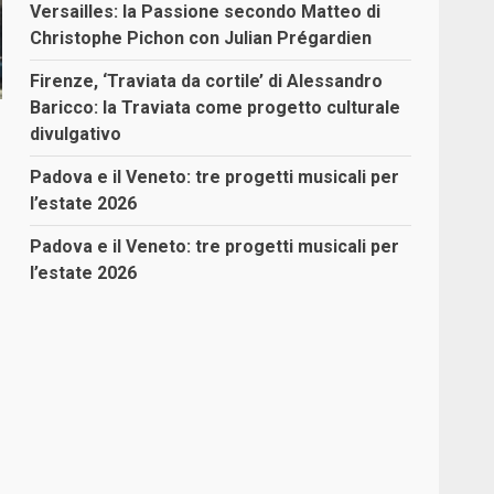
Versailles: la Passione secondo Matteo di
Christophe Pichon con Julian Prégardien
Firenze, ‘Traviata da cortile’ di Alessandro
Baricco: la Traviata come progetto culturale
divulgativo
Padova e il Veneto: tre progetti musicali per
l’estate 2026
Padova e il Veneto: tre progetti musicali per
l’estate 2026