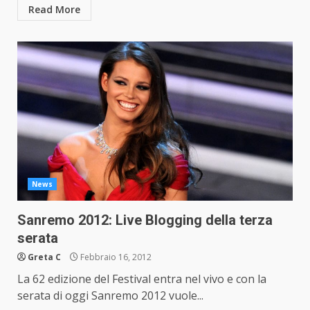
Read More
News
Sanremo 2012: Live Blogging della terza
serata
Greta C
Febbraio 16, 2012
La 62 edizione del Festival entra nel vivo e con la
serata di oggi Sanremo 2012 vuole...