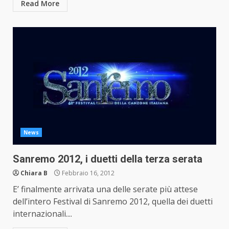
Read More
News
Sanremo 2012, i duetti della terza serata
Chiara B
Febbraio 16, 2012
E’ finalmente arrivata una delle serate più attese
dell’intero Festival di Sanremo 2012, quella dei duetti
internazionali....