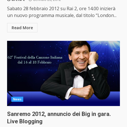
Sabato 28 febbraio 2012 su Rai 2, ore 14.00 inizierà
un nuovo programma musicale, dal titolo “London...
Read More
News
Sanremo 2012, annuncio dei Big in gara.
Live Blogging