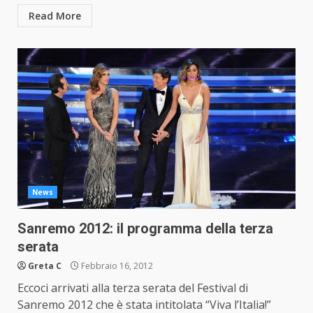
Read More
News
Sanremo 2012: il programma della terza
serata
Greta C
Febbraio 16, 2012
Eccoci arrivati alla terza serata del Festival di
Sanremo 2012 che è stata intitolata “Viva l’Italia!”