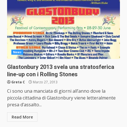
News
Glastonbury 2013 svela una stratosferica
line-up con i Rolling Stones
Greta C
Marzo 27, 2013
Ci sono una manciata di giorni all’anno dove la
piccola cittadina di Glastonbury viene letteralmente
presa d’assalto...
Read More