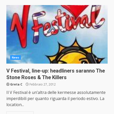
News
V Festival, line-up: headliners saranno The
Stone Roses & The Killers
Greta C
Febbraio 27, 2012
Il V Festival è un’altra delle kermesse assolutamente
imperdibili per quanto riguarda il periodo estivo. La
location...