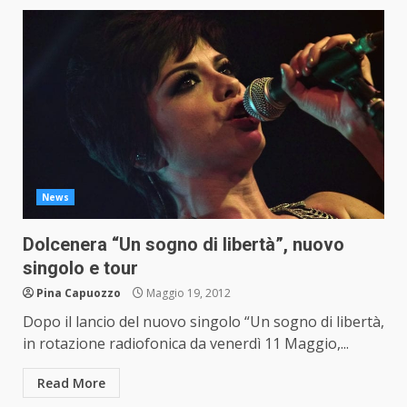
News
Dolcenera “Un sogno di libertà”, nuovo
singolo e tour
Pina Capuozzo
Maggio 19, 2012
Dopo il lancio del nuovo singolo “Un sogno di libertà,
in rotazione radiofonica da venerdì 11 Maggio,...
Read More