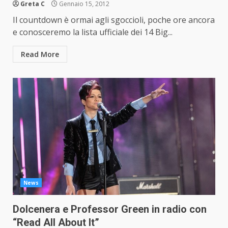
Greta C
Gennaio 15, 2012
Il countdown è ormai agli sgoccioli, poche ore ancora
e conosceremo la lista ufficiale dei 14 Big...
Read More
News
Dolcenera e Professor Green in radio con
“Read All About It”