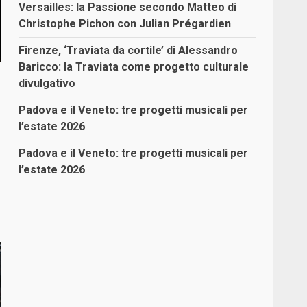
Versailles: la Passione secondo Matteo di
Christophe Pichon con Julian Prégardien
Firenze, ‘Traviata da cortile’ di Alessandro
Baricco: la Traviata come progetto culturale
divulgativo
Padova e il Veneto: tre progetti musicali per
l’estate 2026
Padova e il Veneto: tre progetti musicali per
l’estate 2026