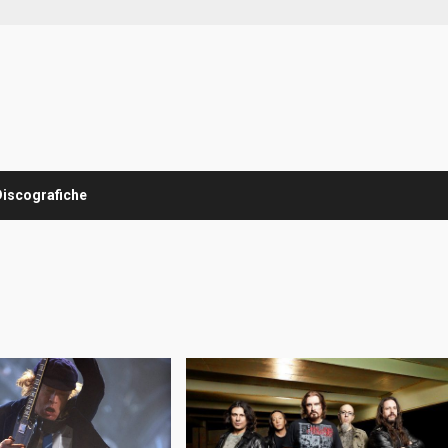
Discografiche