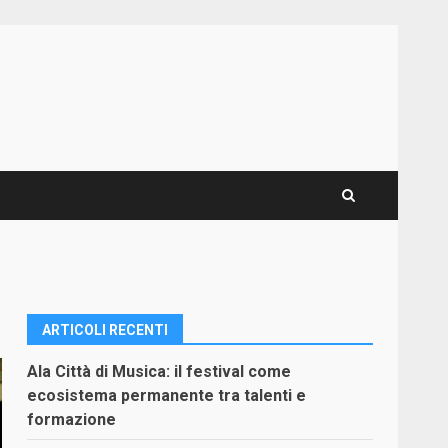
ARTICOLI RECENTI
Ala Città di Musica: il festival come
ecosistema permanente tra talenti e
formazione