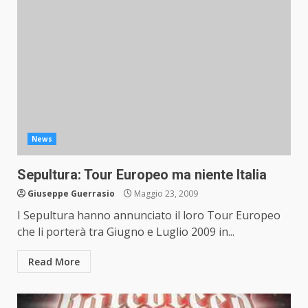
News
Sepultura: Tour Europeo ma niente Italia
Giuseppe Guerrasio
Maggio 23, 2009
I Sepultura hanno annunciato il loro Tour Europeo
che li porterà tra Giugno e Luglio 2009 in...
Read More