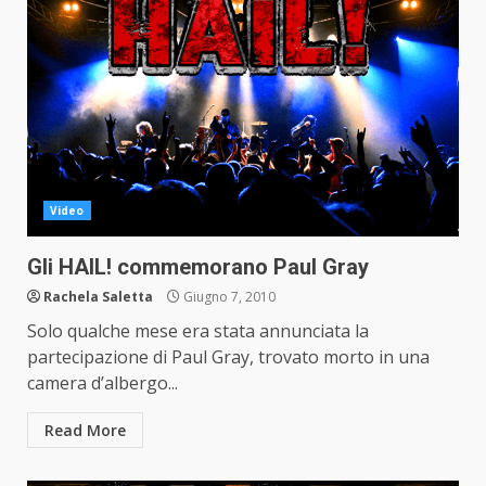
Video
Gli HAIL! commemorano Paul Gray
Rachela Saletta
Giugno 7, 2010
Solo qualche mese era stata annunciata la
partecipazione di Paul Gray, trovato morto in una
camera d’albergo...
Read More