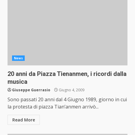
News
20 anni da Piazza Tienanmen, i ricordi dalla
musica
Giuseppe Guerrasio
Giugno 4, 2009
Sono passati 20 anni dal 4 Giugno 1989, giorno in cui
la protesta di piazza Tian’anmen arrivò...
Read More