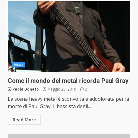
News
Come il mondo del metal ricorda Paul Gray
Paola Donato
Maggio 25, 2010
2
La scena heavy metal è sconvolta e addolorata per la
morte di Paul Gray, il bassista degli...
Read More