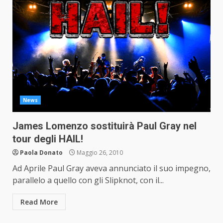
News
James Lomenzo sostituirà Paul Gray nel
tour degli HAIL!
Paola Donato
Maggio 26, 2010
Ad Aprile Paul Gray aveva annunciato il suo impegno,
parallelo a quello con gli Slipknot, con il...
Read More