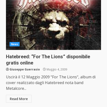
News
Hatebreed: “For The Lions” disponibile
gratis online
Giuseppe Guerrasio
Maggio 4, 2009
Uscirà il 12 Maggio 2009 “For The Lions“, album di
cover realizzato dagli Hatebreed nota band
Metalcore...
Read More