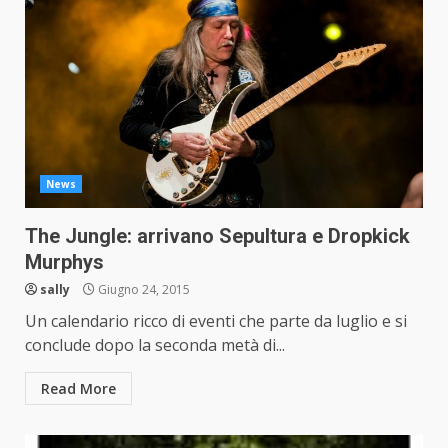
News
The Jungle: arrivano Sepultura e Dropkick
Murphys
sally
Giugno 24, 2015
Un calendario ricco di eventi che parte da luglio e si
conclude dopo la seconda metà di...
Read More