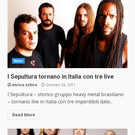
News
I Sepultura tornano in Italia con tre live
enrico schiro
Gennaio 28, 2011
I Sepultura – storico gruppo heavy metal brasiliano
– tornano live in Italia con tre imperdibili date...
Read More