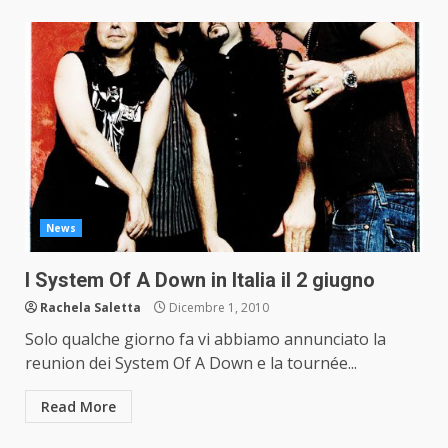
News
I System Of A Down in Italia il 2 giugno
Rachela Saletta
Dicembre 1, 2010
Solo qualche giorno fa vi abbiamo annunciato la
reunion dei System Of A Down e la tournée...
Read More