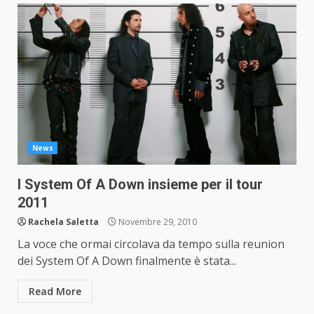
News
I System Of A Down insieme per il tour
2011
Rachela Saletta
Novembre 29, 2010
La voce che ormai circolava da tempo sulla reunion
dei System Of A Down finalmente è stata...
Read More