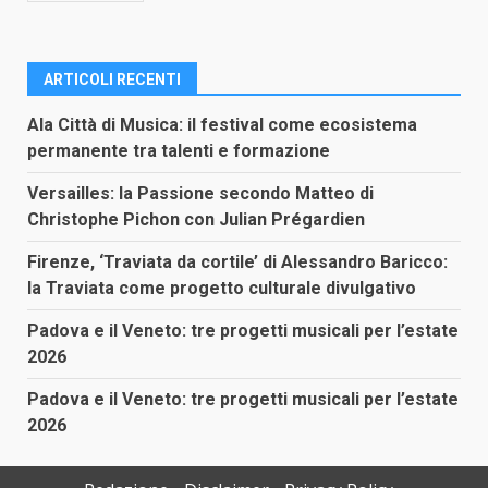
ARTICOLI RECENTI
Ala Città di Musica: il festival come ecosistema
permanente tra talenti e formazione
Versailles: la Passione secondo Matteo di
Christophe Pichon con Julian Prégardien
Firenze, ‘Traviata da cortile’ di Alessandro Baricco:
la Traviata come progetto culturale divulgativo
Padova e il Veneto: tre progetti musicali per l’estate
2026
Padova e il Veneto: tre progetti musicali per l’estate
2026