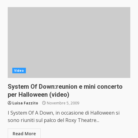
Video
System Of Down:reunion e mini concerto
per Halloween (video)
Luisa Fazzito
Novembre 5, 2009
I System Of A Down, in occasione di Halloween si
sono riuniti sul palco del Roxy Theatre...
Read More