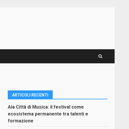
ARTICOLI RECENTI
Ala Città di Musica: il festival come
ecosistema permanente tra talenti e
formazione