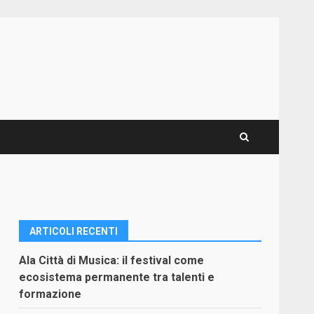
ARTICOLI RECENTI
Ala Città di Musica: il festival come
ecosistema permanente tra talenti e
formazione