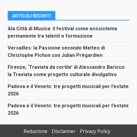
ARTICOLI RECENTI
Ala Città di Musica: il festival come ecosistema
permanente tra talenti e formazione
Versailles: la Passione secondo Matteo di
Christophe Pichon con Julian Prégardien
Firenze, ‘Traviata da cortile’ di Alessandro Baricco:
la Traviata come progetto culturale divulgativo
Padova e il Veneto: tre progetti musicali per l’estate
2026
Padova e il Veneto: tre progetti musicali per l’estate
2026
Redazione
Disclaimer
Privacy Policy