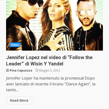
Video
Jennifer Lopez nel video di “Follow the
Leader” di Wisin Y Yandel
Pina Capuozzo
Maggio 5, 2012
Jennifer Loper ha mantenuto la promessa! Dopo
aver lanciato di recente il brano “Dance Again“, la
tanto...
Read More